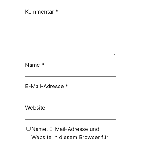
Kommentar
*
Name
*
E-Mail-Adresse
*
Website
Name, E-Mail-Adresse und
Website in diesem Browser für