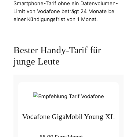
Smartphone-Tarif ohne ein Datenvolumen-
Limit von Vodafone beträgt 24 Monate bei
einer Kündigungsfrist von 1 Monat.
Bester Handy-Tarif für
junge Leute
Vodafone GigaMobil Young XL