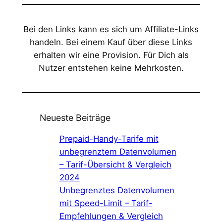
Bei den Links kann es sich um Affiliate-Links
handeln. Bei einem Kauf über diese Links
erhalten wir eine Provision. Für Dich als
Nutzer entstehen keine Mehrkosten.
Neueste Beiträge
Prepaid-Handy-Tarife mit
unbegrenztem Datenvolumen
– Tarif-Übersicht & Vergleich
2024
Unbegrenztes Datenvolumen
mit Speed-Limit – Tarif-
Empfehlungen & Vergleich