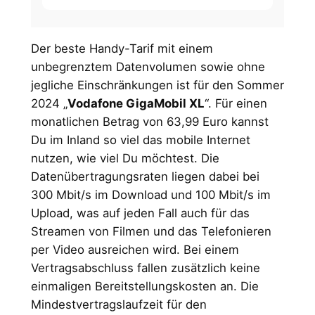
Der beste Handy-Tarif mit einem
unbegrenztem Datenvolumen sowie ohne
jegliche Einschränkungen ist für den Sommer
2024 „
Vodafone GigaMobil XL
“. Für einen
monatlichen Betrag von 63,99 Euro kannst
Du im Inland so viel das mobile Internet
nutzen, wie viel Du möchtest. Die
Datenübertragungsraten liegen dabei bei
300 Mbit/s im Download und 100 Mbit/s im
Upload, was auf jeden Fall auch für das
Streamen von Filmen und das Telefonieren
per Video ausreichen wird. Bei einem
Vertragsabschluss fallen zusätzlich keine
einmaligen Bereitstellungskosten an. Die
Mindestvertragslaufzeit für den