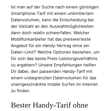
Ist man auf der Suche nach einem günstigen
Smartphone-Tarif mit einem unlimitiertem
Datenvolumen, kann die Entscheidung bei
der Vielzahl an den Auswahlmöglichkeiten
dann doch relativ schwerfallen. Welcher
Mobilfunkanbieter hat das preiswerteste
Angebot für ein Handy-Vertrag ohne ein
Daten-Limit? Welche Optionen bestehen, um
für sich das beste Preis-Leistungsverhältnis
zu ergattern? Unsere Empfehlungen helfen
Dir dabei, den passenden Handy-Tarif mit
einem unbegrenzten Datenvolumen für das
uneingeschränkte mobile Surfen im Internet
zu finden.
Bester Handy-Tarif ohne