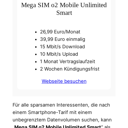
Mega SIM o2 Mobile Unlimited
Smart
26,99 Euro/Monat
39,99 Euro einmalig
15 Mbit/s Download
10 Mbit/s Upload
1 Monat Vertragslaufzeit
2 Wochen Kündigungsfrist
Webseite besuchen
Für alle sparsamen Interessenten, die nach
einem Smartphone-Tarif mit einem
unbegrenztem Datenvolumen suchen, kann
„
Mega SIM o2 Mobile Unlimited Smart
“ als