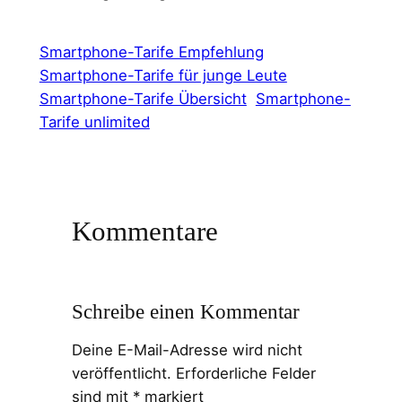
Smartphone-Tarife Empfehlung
Smartphone-Tarife für junge Leute
Smartphone-Tarife Übersicht
Smartphone-
Tarife unlimited
Kommentare
Schreibe einen Kommentar
Deine E-Mail-Adresse wird nicht
veröffentlicht.
Erforderliche Felder
sind mit
*
markiert