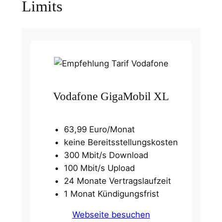
Limits
Vodafone GigaMobil XL
63,99 Euro/Monat
keine Bereitsstellungskosten
300 Mbit/s Download
100 Mbit/s Upload
24 Monate Vertragslaufzeit
1 Monat Kündigungsfrist
Webseite besuchen