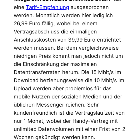
eine
Tarif-Empfehlung
ausgesprochen
werden. Monatlich werden hier lediglich
26,99 Euro fällig, wobei bei einem
Vertragsabschluss die einmaligen
Anschlusskosten von 39,99 Euro entrichtet
werden müssen. Bei dem vergleichsweise
niedrigen Preis kommt man jedoch nicht um
die Einschränkung der maximalen
Datentransferraten herum. Die 15 Mbit/s im
Download beziehungsweise die 10 Mbit/s im
Upload werden aber problemlos für das
mobile Nutzen der sozialen Medien und der
üblichen Messenger reichen. Sehr
kundenfreundlich ist die Vertragslaufzeit von
nur 1 Monat, wobei der Handy-Vertrag mit
unlimited Datenvolumen mit einer Frist von 2
Wochen gekündigt werden kann.