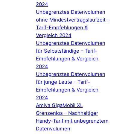
2024
Unbegrenztes Datenvolumen
ohne Mindestvertragslaufzeit –
Tarif-Empfehlungen &
Vergleich 2024
Unbegrenztes Datenvolumen
für Selbstständige – Tarif-
Empfehlungen & Vergleich
2024
Unbegrenztes Datenvolumen
für junge Leute – Tarif-
Empfehlungen & Vergleich
2024
Amiva GigaMobil XL
Grenzenlos – Nachhaltiger
Handy-Tarif mit unbegrenztem
Datenvolumen