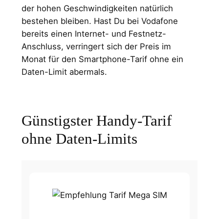
der hohen Geschwindigkeiten natürlich
bestehen bleiben. Hast Du bei Vodafone
bereits einen Internet- und Festnetz-
Anschluss, verringert sich der Preis im
Monat für den Smartphone-Tarif ohne ein
Daten-Limit abermals.
Günstigster Handy-Tarif
ohne Daten-Limits