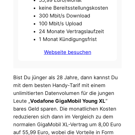
55,99 Euro/Monat
keine Bereitsstellungskosten
300 Mbit/s Download
100 Mbit/s Upload
24 Monate Vertragslaufzeit
1 Monat Kündigungsfrist
Webseite besuchen
Bist Du jünger als 28 Jahre, dann kannst Du
mit dem besten Handy-Tarif mit einem
unlimitierten Datenvolumen für die jungen
Leute „
Vodafone GigaMobil Young XL
“
bares Geld sparen. Die monatlichen Kosten
reduzieren sich dann im Vergleich zu dem
normalen GigaMobil XL-Vertrag um 8,00 Euro
auf 55,99 Euro, wobei die Vorteile in Form