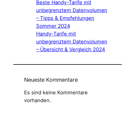
Beste Handy-Tarife mit
unbegrenztem Datenvolumen
– Tipps & Empfehlungen
Sommer 2024
Handy-Tarife mit
unbegrenztem Datenvolumen
– Übersicht & Vergleich 2024
Neueste Kommentare
Es sind keine Kommentare
vorhanden.